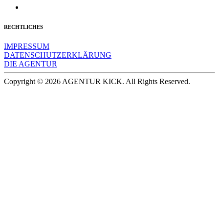
RECHTLICHES
IMPRESSUM
DATENSCHUTZERKLÄRUNG
DIE AGENTUR
Copyright © 2026 AGENTUR KICK. All Rights Reserved.