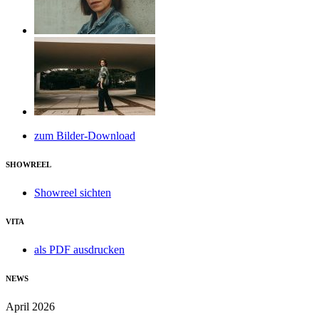
zum Bilder-Download
SHOWREEL
Showreel sichten
VITA
als PDF ausdrucken
NEWS
April 2026