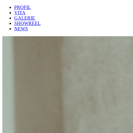
PROFIL
VITA
GALERIE
SHOWREEL
NEWS