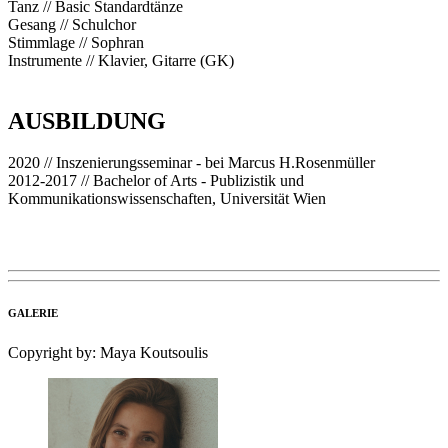
Tanz // Basic Standardtänze
Gesang // Schulchor
Stimmlage // Sophran
Instrumente // Klavier, Gitarre (GK)
AUSBILDUNG
2020 // Inszenierungsseminar - bei Marcus H.Rosenmüller
2012-2017 // Bachelor of Arts - Publizistik und
Kommunikationswissenschaften, Universität Wien
GALERIE
Copyright by: Maya Koutsoulis